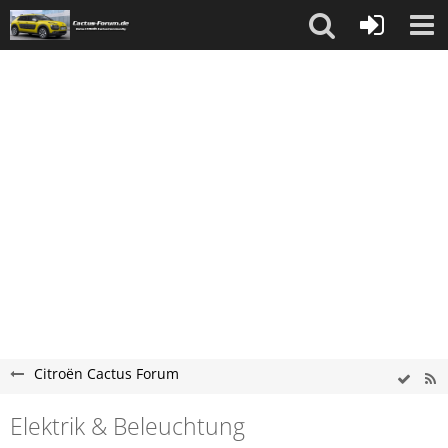
Citroën Cactus Forum
Elektrik & Beleuchtung