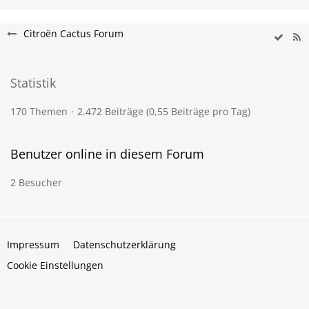
Citroën Cactus Forum
Statistik
170 Themen
2.472 Beiträge (0,55 Beiträge pro Tag)
Benutzer online in diesem Forum
2 Besucher
Impressum
Datenschutzerklärung
Cookie Einstellungen