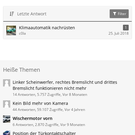
Letzte Antwort
Filter
Klimaautomatik nachrüsten
1
c0la
25. Juli 2018
Heiße Themen
Linker Scheinwerfer, rechtes Bremslicht und drittes
Bremslicht funktionieren nicht mehr
14 Antworten, 5.757 Zugriffe, Vor 8 Monaten
Kein Bild mehr von Kamera
44 Antworten, 59.107 Zugriffe, Vor 4 Jahren
Wischermotor vorn
6 Antworten, 2.870 Zugriffe, Vor 9 Monaten
Position der Türkontaktschalter