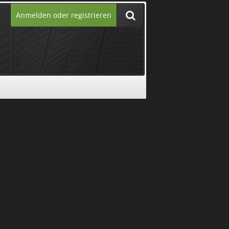
Anmelden oder registrieren