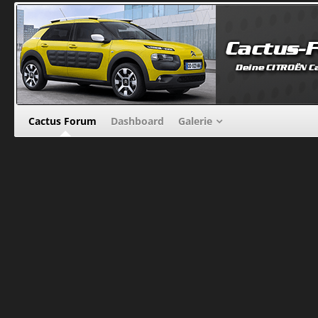
Cactus Forum
Dashboard
Galerie