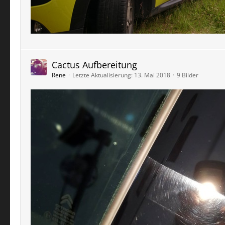
Cactus Aufbereitung
Rene
Letzte Aktualisierung:
13. Mai 2018
9 Bilder