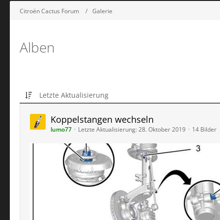
Citroën Cactus Forum
Galerie
Alben
Letzte Aktualisierung
Koppelstangen wechseln
lumo77
Letzte Aktualisierung:
28. Oktober 2019
14 Bilder