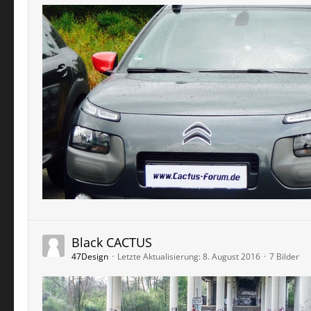
Black CACTUS
47Design
Letzte Aktualisierung:
8. August 2016
7 Bilder