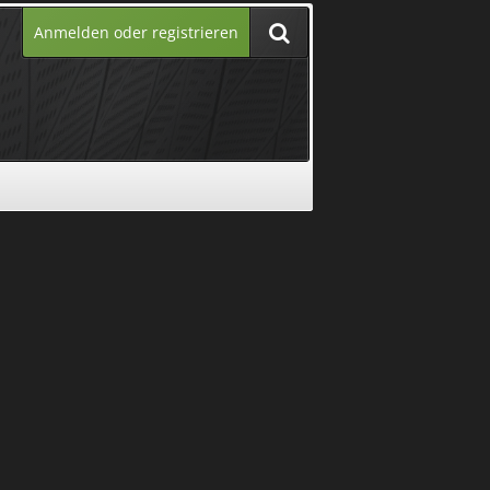
Anmelden oder registrieren