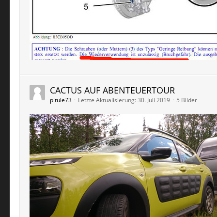
CACTUS AUF ABENTEUERTOUR
pitule73
Letzte Aktualisierung:
30. Juli 2019
5 Bilder