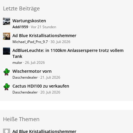
Letzte Beiträge
Wartungskosten
Addi1959
Vor 21 Stunden
Ad Blue Kristallisationshemmer
Michael_iPad_Pro_9.7
30. Juli 2026
AdBlueLeuchte: in 1100km Anlassersperre trotz vollem
Tank
mulor
26. Juli 2026
Wischermotor vorn
Daschendealer
21. Juli 2026
Cactus HDI100 zu verkaufen
Daschendealer
20. Juli 2026
Heiße Themen
Ad Blue Kristallisationshemmer