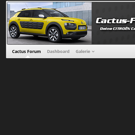
Cactus Forum
Dashboard
Galerie