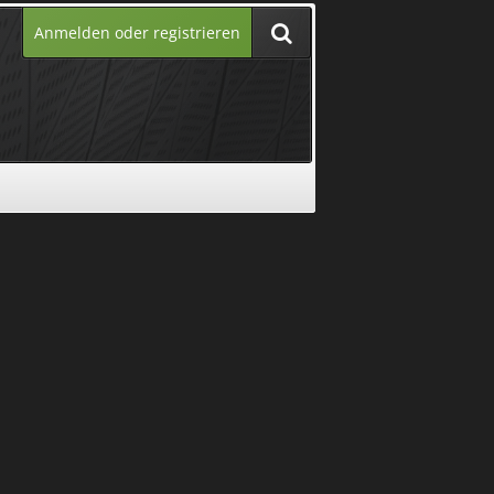
Anmelden oder registrieren