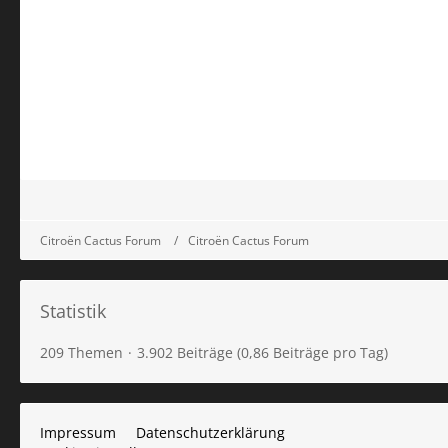
Citroën Cactus Forum
Citroën Cactus Forum
Statistik
209 Themen
3.902 Beiträge (0,86 Beiträge pro Tag)
Impressum
Datenschutzerklärung