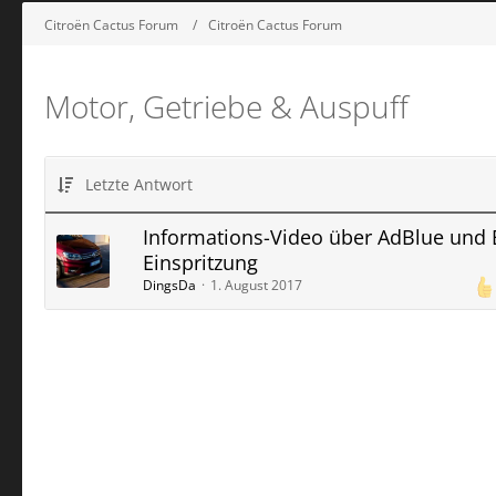
Citroën Cactus Forum
Citroën Cactus Forum
Motor, Getriebe & Auspuff
Letzte Antwort
Informations-Video über AdBlue und 
Einspritzung
DingsDa
1. August 2017