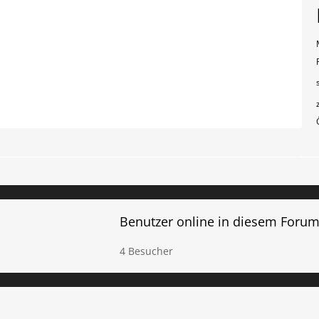
Benutzer online in diesem Foru
4 Besucher