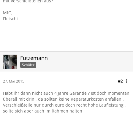
mit Verschleißteilen aus?
MfG,
Fleischi
Futzemann
Schüler
#2
27. Mai 2015
Habt ihr dann nicht auch 4 Jahre Garantie ? Ist doch momentan
überall mit drin , da sollten keine Reparaturkosten anfallen .
Verschleißteile nur durch eure doch recht hohe Laufleistung ,
sollte sich aber auch im Rahmen halten