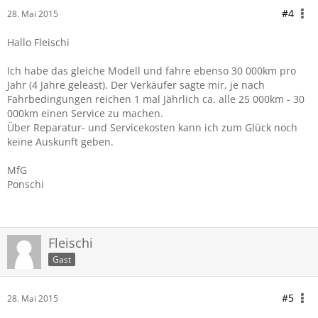
#4
28. Mai 2015
Hallo Fleischi
Ich habe das gleiche Modell und fahre ebenso 30 000km pro
Jahr (4 Jahre geleast). Der Verkäufer sagte mir, je nach
Fahrbedingungen reichen 1 mal Jährlich ca. alle 25 000km - 30
000km einen Service zu machen.
Über Reparatur- und Servicekosten kann ich zum Glück noch
keine Auskunft geben.
MfG
Ponschi
Fleischi
Gast
#5
28. Mai 2015