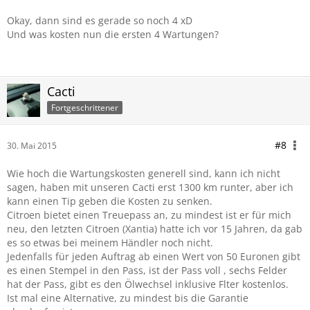
Okay, dann sind es gerade so noch 4 xD
Und was kosten nun die ersten 4 Wartungen?
Cacti
Fortgeschrittener
#8
30. Mai 2015
Wie hoch die Wartungskosten generell sind, kann ich nicht
sagen, haben mit unseren Cacti erst 1300 km runter, aber ich
kann einen Tip geben die Kosten zu senken.
Citroen bietet einen Treuepass an, zu mindest ist er für mich
neu, den letzten Citroen (Xantia) hatte ich vor 15 Jahren, da gab
es so etwas bei meinem Händler noch nicht.
Jedenfalls für jeden Auftrag ab einen Wert von 50 Euronen gibt
es einen Stempel in den Pass, ist der Pass voll , sechs Felder
hat der Pass, gibt es den Ölwechsel inklusive Flter kostenlos.
Ist mal eine Alternative, zu mindest bis die Garantie