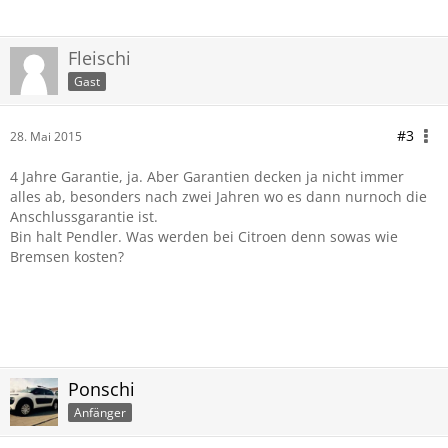
Fleischi
Gast
#3
28. Mai 2015
4 Jahre Garantie, ja. Aber Garantien decken ja nicht immer
alles ab, besonders nach zwei Jahren wo es dann nurnoch die
Anschlussgarantie ist.
Bin halt Pendler. Was werden bei Citroen denn sowas wie
Bremsen kosten?
Ponschi
Anfänger