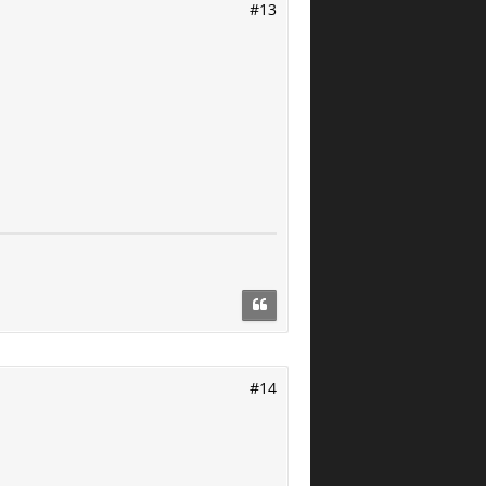
#13
#14