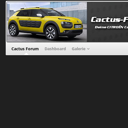
Cactus Forum
Dashboard
Galerie