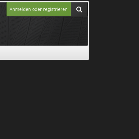
Anmelden oder registrieren