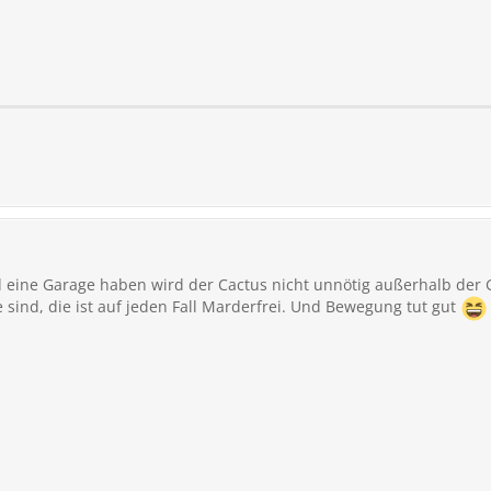
 eine Garage haben wird der Cactus nicht unnötig außerhalb der 
 sind, die ist auf jeden Fall Marderfrei. Und Bewegung tut gut