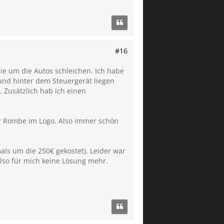
#16
ie um die Autos schleichen. Ich habe
und hinter dem Steuergerät liegen
 Zusätzlich hab ich einen
r Rombe im Logo. Also immer schön
als um die 250€ gekostet). Leider war
also für mich keine Lösung mehr.