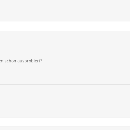
en schon ausprobiert?