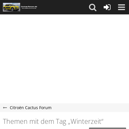
Citroën Cactus Forum
Themen mit dem Tag „Winterzeit“