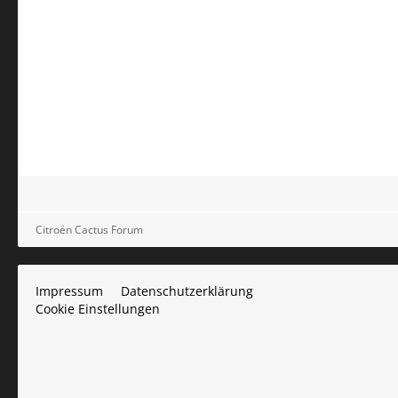
Citroën Cactus Forum
Impressum
Datenschutzerklärung
Cookie Einstellungen