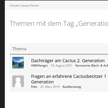
Citroën Cactus Forum
Themen mit dem Tag „Generatio
Thema
Dachträger am Cactus 2. Generation
AWOHengst
19. August 2021
Karosserie, Blech- & An
Fragen an erfahrene Cactusbesitzer 1
Generation
Felix
25. März 2019
Kaufberatung