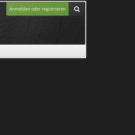
Anmelden oder registrieren