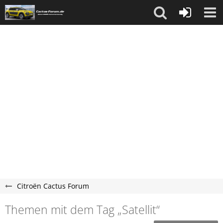
Citroën Cactus Forum
Themen mit dem Tag „Satellit“