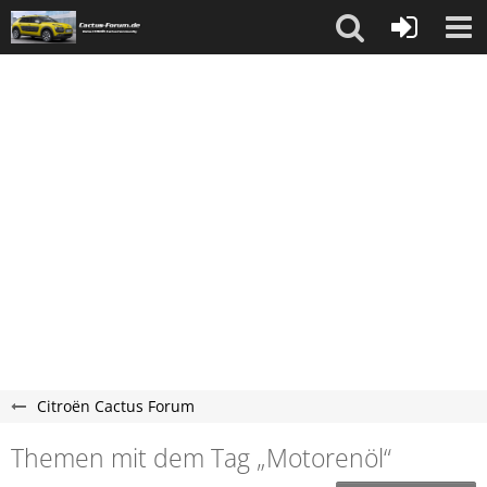
Citroën Cactus Forum
Themen mit dem Tag „Motorenöl“