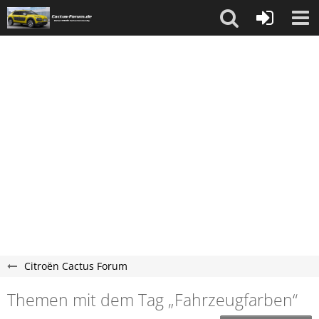
Citroën Cactus Forum
Themen mit dem Tag „Fahrzeugfarben“