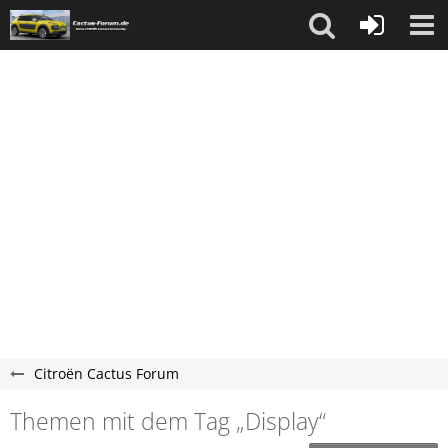
Citroën Cactus Forum
Themen mit dem Tag „Display“