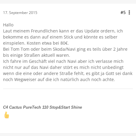
#5
17. September 2015
Hallo
Laut meinem Freundlichen kann er das Update ordern, ich
bekomme es dann auf einem Stick und könnte es selber
einspielen. Kosten etwa bei 80€.
Bei Tom Tom oder beim Skoda/Navi ging es teils über 2 Jahre
bis einige Straßen aktuell waren.
Ich fahre im Geschäft viel nach Navi aber ich verlasse mich
nicht nur auf das Navi daher stört es mich nicht unbedingt
wenn die eine oder andere Straße fehlt, es gibt ja Gott sei dank
noch Wegweiser auf die ich natürlich auch noch achte.
C4 Cactus PureTech 110 Stop&Start Shine