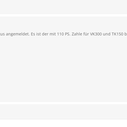
s angemeldet. Es ist der mit 110 PS. Zahle für VK300 und TK150 b