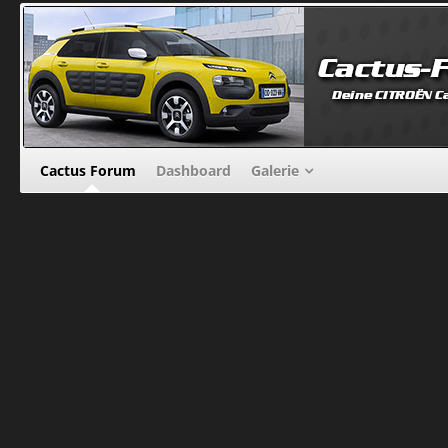
Cactus Forum
Dashboard
Galerie