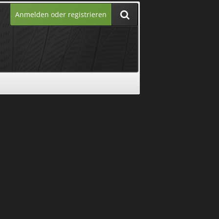
Anmelden oder registrieren