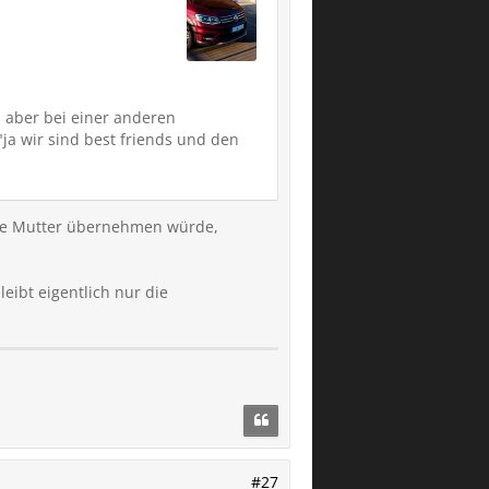
 aber bei einer anderen
ja wir sind best friends und den
meine Mutter übernehmen würde,
leibt eigentlich nur die
#27